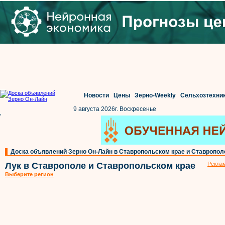
Новости
Цены
Зерно-Weekly
Сельхозтехни
9 августа 2026г. Воскресенье
'
Доска объявлений Зерно Он-Лайн в Ставропольском крае и Ставропол
Лук в Ставрополе и Ставропольском крае
Реклам
Выберите регион