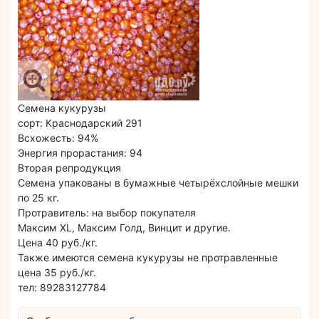
Семена кукурузы
сорт: Краснодарский 291
Всхожесть: 94%
Энергия прорастания: 94
Вторая репродукция
Семена упакованы в бумажные четырёхслойные мешки
по 25 кг.
Протравитель: на выбор покупателя
Максим XL, Максим Голд, Винцит и другие.
Цена 40 руб./кг.
Также имеются семена кукурузы не протравленные
цена 35 руб./кг.
тел: 89283127784